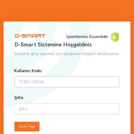
İşlemleriniz Güvenlidir.
D-Smart Sistemine Hoşgeldiniz
Sisteme giriş yapmak için aşağıdaki bilgileri doldurunuz.
Kullanıcı Kodu
Şifre
Giriş Yap