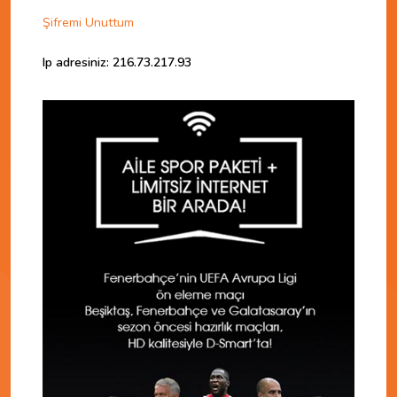
Şifremi Unuttum
Ip adresiniz: 216.73.217.93