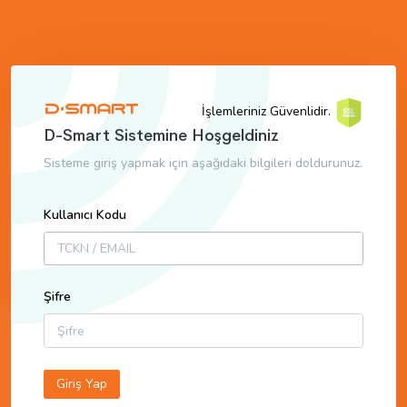
İşlemleriniz Güvenlidir.
D-Smart Sistemine Hoşgeldiniz
Sisteme giriş yapmak için aşağıdaki bilgileri doldurunuz.
Kullanıcı Kodu
Şifre
Giriş Yap